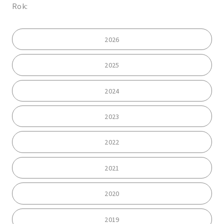
Rok:
2026
2025
2024
2023
2022
2021
2020
2019