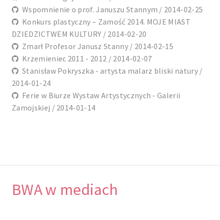
Wspomnienie o prof. Januszu Stannym / 2014-02-25
Konkurs plastyczny – Zamość 2014. MOJE MIAST
DZIEDZICTWEM KULTURY / 2014-02-20
Zmarł Profesor Janusz Stanny / 2014-02-15
Krzemieniec 2011 - 2012 / 2014-02-07
Stanisław Pokryszka - artysta malarz bliski natury /
2014-01-24
Ferie w Biurze Wystaw Artystycznych - Galerii
Zamojskiej / 2014-01-14
BWA w mediach