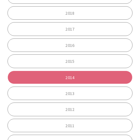
2018
2017
2016
2015
2014
2013
2012
2011