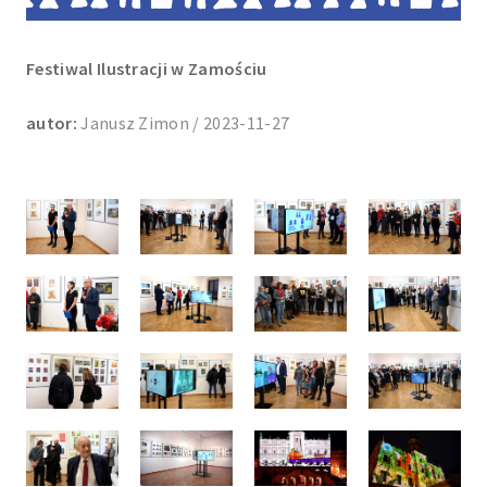
Festiwal Ilustracji w Zamościu
autor:
Janusz Zimon / 2023-11-27