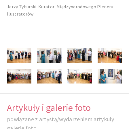
Jerzy Tyburski Kurator Międzynarodowego Pleneru
Ilustratorów
Artykuły i galerie foto
powiązane z artystą/wydarzeniem artykuły i
galerie foto