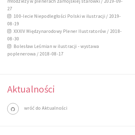
młodzieży w plenerach zamojskiej starówki / 2019-09-
27
100-lecie Niepodległości Polski w ilustracji / 2019-
08-19
XXXIV Międzynarodowy Plener Ilustratorów / 2018-
08-30
Bolesław Leśmian w ilustracji - wystawa
poplenerowa / 2018-08-17
Aktualności
wróć do Aktualności