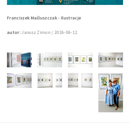
Franciszek Maśluszczak - Ilustracje
autor:
Janusz Zimon / 2026-06-12