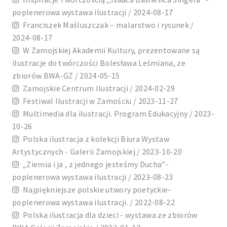
poplenerowa wystawa ilustracji / 2024-08-17
Franciszek Maśluszczak – malarstwo i rysunek /
2024-08-17
W Zamojskiej Akademii Kultury, prezentowane są
ilustracje do twórczości Bolesława Leśmiana, ze
zbiorów BWA-GZ / 2024-05-15
Zamojskie Centrum Ilustracji / 2024-02-29
Festiwal Ilustracji w Zamościu / 2023-11-27
Multimedia dla ilustracji. Program Edukacyjny / 2023-
10-26
Polska ilustracja z kolekcji Biura Wystaw
Artystycznych - Galerii Zamojskiej / 2023-10-20
„Ziemia i ja , z jednego jesteśmy Ducha”-
poplenerowa wystawa ilustracji / 2023-08-23
Najpiękniejsze polskie utwory poetyckie-
poplenerowa wystawa ilustracji. / 2022-08-22
Polska ilustracja dla dzieci - wystawa ze zbiorów