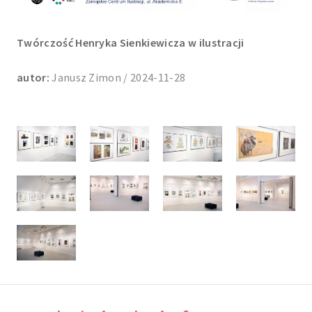
Twórczość Henryka Sienkiewicza w ilustracji
autor:
Janusz Zimon / 2024-11-28