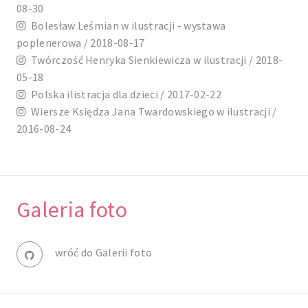
08-30
Bolesław Leśmian w ilustracji - wystawa
poplenerowa / 2018-08-17
Twórczość Henryka Sienkiewicza w ilustracji / 2018-
05-18
Polska ilistracja dla dzieci / 2017-02-22
Wiersze Księdza Jana Twardowskiego w ilustracji /
2016-08-24
Galeria foto
wróć do Galerii foto