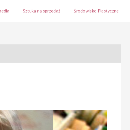
media
Sztuka na sprzedaż
Środowisko Plastyczne