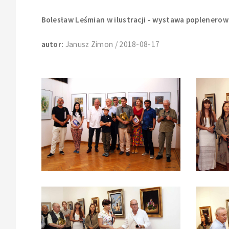
Bolesław Leśmian w ilustracji - wystawa poplenerow
autor:
Janusz Zimon / 2018-08-17