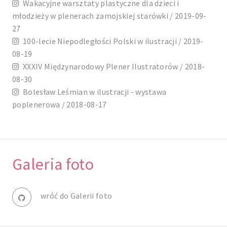
Wakacyjne warsztaty plastyczne dla dzieci i
młodzieży w plenerach zamojskiej starówki / 2019-09-
27
100-lecie Niepodległości Polski w ilustracji / 2019-
08-19
XXXIV Międzynarodowy Plener Ilustratorów / 2018-
08-30
Bolesław Leśmian w ilustracji - wystawa
poplenerowa / 2018-08-17
Galeria foto
wróć do Galerii foto