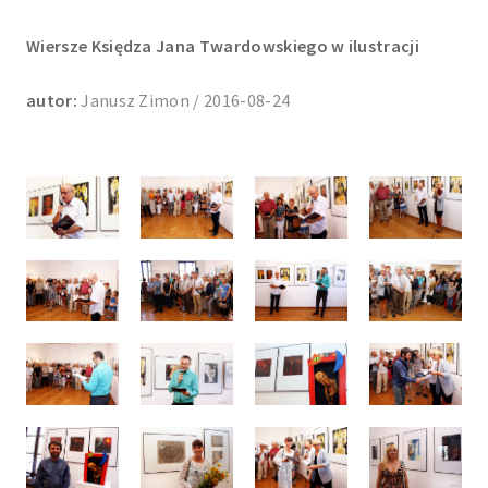
Wiersze Księdza Jana Twardowskiego w ilustracji
autor:
Janusz Zimon / 2016-08-24