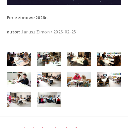
Ferie zimowe 2026r.
autor:
Janusz Zimon / 2026-02-25