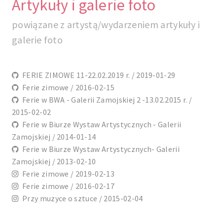
Artykuły i galerie foto
powiązane z artystą/wydarzeniem artykuły i
galerie foto
FERIE ZIMOWE 11-22.02.2019 r. / 2019-01-29
Ferie zimowe / 2016-02-15
Ferie w BWA - Galerii Zamojskiej 2 -13.02.2015 r. /
2015-02-02
Ferie w Biurze Wystaw Artystycznych - Galerii
Zamojskiej / 2014-01-14
Ferie w Biurze Wystaw Artystycznych- Galerii
Zamojskiej / 2013-02-10
Ferie zimowe / 2019-02-13
Ferie zimowe / 2016-02-17
Przy muzyce o sztuce / 2015-02-04