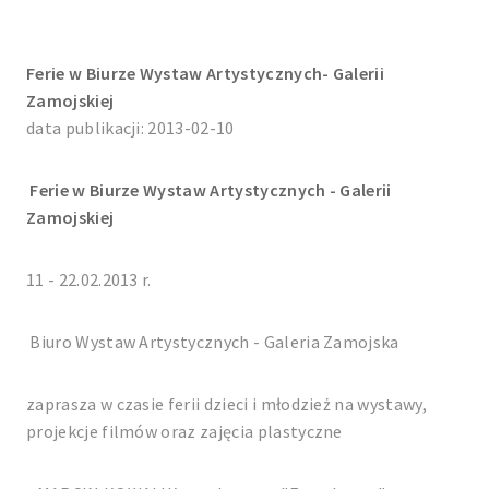
Ferie w Biurze Wystaw Artystycznych- Galerii
Zamojskiej
data publikacji: 2013-02-10
Ferie w Biurze Wystaw Artystycznych - Galerii
Zamojskiej
11 - 22.02.2013 r.
Biuro Wystaw Artystycznych - Galeria Zamojska
zaprasza w czasie ferii dzieci i młodzież na wystawy,
projekcje filmów oraz zajęcia plastyczne