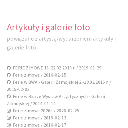
Artykuły i galerie foto
powiązane z artystą/wydarzeniem artykuły i
galerie foto
FERIE ZIMOWE 11-22.02.2019 r. / 2019-01-29
Ferie zimowe / 2016-02-15
Ferie w BWA - Galerii Zamojskiej 2 -13.02.2015 r. /
2015-02-02
Ferie w Biurze Wystaw Artystycznych - Galerii
Zamojskiej / 2014-01-14
Ferie zimowe 2026r. / 2026-02-25
Ferie zimowe / 2019-02-13
Ferie zimowe / 2016-02-17