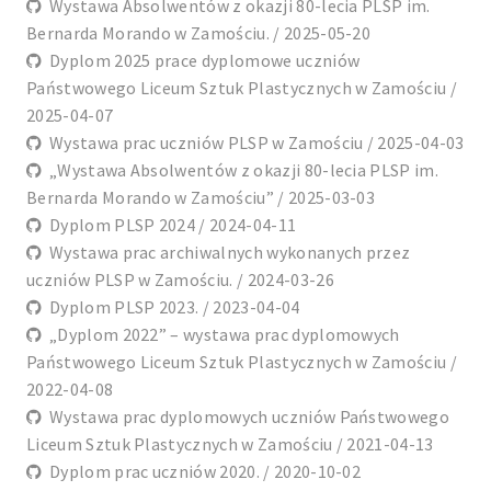
Wystawa Absolwentów z okazji 80-lecia PLSP im.
Bernarda Morando w Zamościu. / 2025-05-20
Dyplom 2025 prace dyplomowe uczniów
Państwowego Liceum Sztuk Plastycznych w Zamościu /
2025-04-07
Wystawa prac uczniów PLSP w Zamościu / 2025-04-03
„Wystawa Absolwentów z okazji 80-lecia PLSP im.
Bernarda Morando w Zamościu” / 2025-03-03
Dyplom PLSP 2024 / 2024-04-11
Wystawa prac archiwalnych wykonanych przez
uczniów PLSP w Zamościu. / 2024-03-26
Dyplom PLSP 2023. / 2023-04-04
„Dyplom 2022” – wystawa prac dyplomowych
Państwowego Liceum Sztuk Plastycznych w Zamościu /
2022-04-08
Wystawa prac dyplomowych uczniów Państwowego
Liceum Sztuk Plastycznych w Zamościu / 2021-04-13
Dyplom prac uczniów 2020. / 2020-10-02