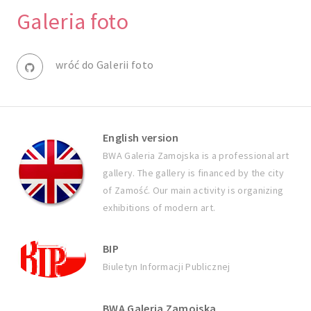
Galeria foto
wróć do Galerii foto
English version
BWA Galeria Zamojska is a professional art
gallery. The gallery is financed by the city
of Zamość. Our main activity is organizing
exhibitions of modern art.
BIP
Biuletyn Informacji Publicznej
BWA Galeria Zamojska