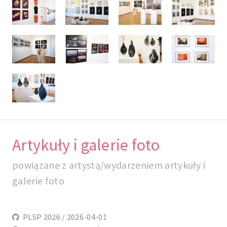
Artykuły i galerie foto
powiązane z artystą/wydarzeniem artykuły i
galerie foto
PLSP 2026 / 2026-04-01