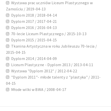
Wystawa prac uczniów Liceum Plastycznego w
Zamościu / 2019-04-13
Dyplom 2018 / 2018-04-14
Dyplom 2017 / 2017-04-21
Dyplom 2016 / 2016-04-13
70-lecie Liceum Plastycznego / 2015-10-13
Dyplom 2015 / 2015-04-15
Tkanina Artystyczna w roku Jubileuszu 70-lecia /
2015-04-15
Dyplom 2014 / 2014-04-09
Liceum Plastyczne - Dyplom 2013 / 2013-04-11
Wystawa "Dyplom 2012" / 2012-04-22
"Dyplom 2011"- młode talenty z "plastyka" / 2011-
04-15
Młode wilki w BWA / 2008-04-17