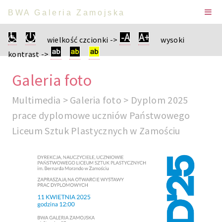
BWA Galeria Zamojska
wielkość czcionki ->
wysoki
kontrast ->
Galeria foto
Multimedia > Galeria foto > Dyplom 2025
prace dyplomowe uczniów Państwowego
Liceum Sztuk Plastycznych w Zamościu