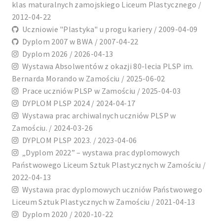
klas maturalnych zamojskiego Liceum Plastycznego /
2012-04-22
Uczniowie "Plastyka" u progu kariery / 2009-04-09
Dyplom 2007 w BWA / 2007-04-22
Dyplom 2026 / 2026-04-13
Wystawa Absolwentów z okazji 80-lecia PLSP im.
Bernarda Morando w Zamościu / 2025-06-02
Prace uczniów PLSP w Zamościu / 2025-04-03
DYPLOM PLSP 2024 / 2024-04-17
Wystawa prac archiwalnych uczniów PLSP w
Zamościu. / 2024-03-26
DYPLOM PLSP 2023. / 2023-04-06
„Dyplom 2022” – wystawa prac dyplomowych
Państwowego Liceum Sztuk Plastycznych w Zamościu /
2022-04-13
Wystawa prac dyplomowych uczniów Państwowego
Liceum Sztuk Plastycznych w Zamościu / 2021-04-13
Dyplom 2020 / 2020-10-22