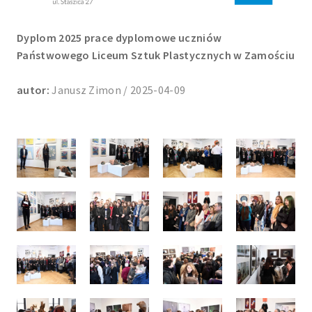
Dyplom 2025 prace dyplomowe uczniów
Państwowego Liceum Sztuk Plastycznych w Zamościu
autor:
Janusz Zimon / 2025-04-09