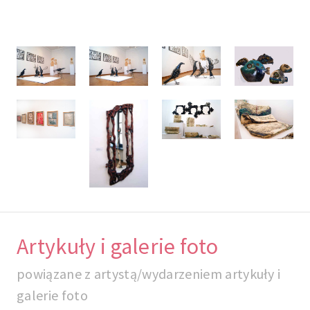
Artykuły i galerie foto
powiązane z artystą/wydarzeniem artykuły i
galerie foto