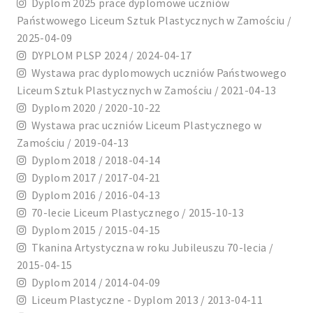
Dyplom 2025 prace dyplomowe uczniów
Państwowego Liceum Sztuk Plastycznych w Zamościu /
2025-04-09
DYPLOM PLSP 2024 / 2024-04-17
Wystawa prac dyplomowych uczniów Państwowego
Liceum Sztuk Plastycznych w Zamościu / 2021-04-13
Dyplom 2020 / 2020-10-22
Wystawa prac uczniów Liceum Plastycznego w
Zamościu / 2019-04-13
Dyplom 2018 / 2018-04-14
Dyplom 2017 / 2017-04-21
Dyplom 2016 / 2016-04-13
70-lecie Liceum Plastycznego / 2015-10-13
Dyplom 2015 / 2015-04-15
Tkanina Artystyczna w roku Jubileuszu 70-lecia /
2015-04-15
Dyplom 2014 / 2014-04-09
Liceum Plastyczne - Dyplom 2013 / 2013-04-11