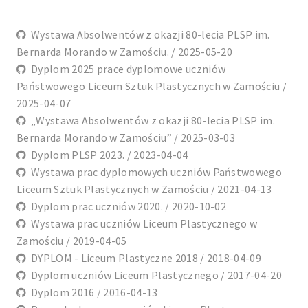
Wystawa Absolwentów z okazji 80-lecia PLSP im.
Bernarda Morando w Zamościu. / 2025-05-20
Dyplom 2025 prace dyplomowe uczniów
Państwowego Liceum Sztuk Plastycznych w Zamościu /
2025-04-07
„Wystawa Absolwentów z okazji 80-lecia PLSP im.
Bernarda Morando w Zamościu” / 2025-03-03
Dyplom PLSP 2023. / 2023-04-04
Wystawa prac dyplomowych uczniów Państwowego
Liceum Sztuk Plastycznych w Zamościu / 2021-04-13
Dyplom prac uczniów 2020. / 2020-10-02
Wystawa prac uczniów Liceum Plastycznego w
Zamościu / 2019-04-05
DYPLOM - Liceum Plastyczne 2018 / 2018-04-09
Dyplom uczniów Liceum Plastycznego / 2017-04-20
Dyplom 2016 / 2016-04-13