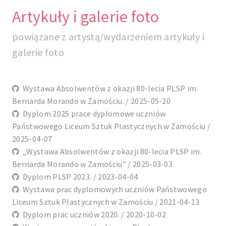
Artykuły i galerie foto
powiązane z artystą/wydarzeniem artykuły i
galerie foto
Wystawa Absolwentów z okazji 80-lecia PLSP im.
Bernarda Morando w Zamościu. / 2025-05-20
Dyplom 2025 prace dyplomowe uczniów
Państwowego Liceum Sztuk Plastycznych w Zamościu /
2025-04-07
„Wystawa Absolwentów z okazji 80-lecia PLSP im.
Bernarda Morando w Zamościu” / 2025-03-03
Dyplom PLSP 2023. / 2023-04-04
Wystawa prac dyplomowych uczniów Państwowego
Liceum Sztuk Plastycznych w Zamościu / 2021-04-13
Dyplom prac uczniów 2020. / 2020-10-02