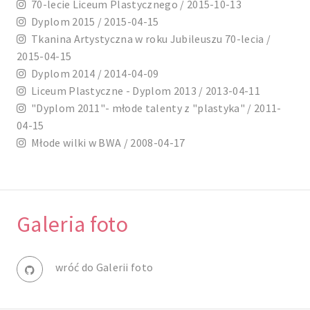
70-lecie Liceum Plastycznego / 2015-10-13
Dyplom 2015 / 2015-04-15
Tkanina Artystyczna w roku Jubileuszu 70-lecia /
2015-04-15
Dyplom 2014 / 2014-04-09
Liceum Plastyczne - Dyplom 2013 / 2013-04-11
"Dyplom 2011"- młode talenty z "plastyka" / 2011-
04-15
Młode wilki w BWA / 2008-04-17
Galeria foto
wróć do Galerii foto