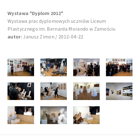
Wystawa "Dyplom 2012"
Wystawa prac dyplomowych uczniów Liceum
Plastycznego im. Bernarda Morando w Zamościu
autor:
Janusz Zimon / 2012-04-22