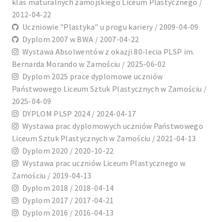
klas maturalnych zamojskiego Liceum Plastycznego /
2012-04-22
Uczniowie "Plastyka" u progu kariery / 2009-04-09
Dyplom 2007 w BWA / 2007-04-22
Wystawa Absolwentów z okazji 80-lecia PLSP im.
Bernarda Morando w Zamościu / 2025-06-02
Dyplom 2025 prace dyplomowe uczniów
Państwowego Liceum Sztuk Plastycznych w Zamościu /
2025-04-09
DYPLOM PLSP 2024 / 2024-04-17
Wystawa prac dyplomowych uczniów Państwowego
Liceum Sztuk Plastycznych w Zamościu / 2021-04-13
Dyplom 2020 / 2020-10-22
Wystawa prac uczniów Liceum Plastycznego w
Zamościu / 2019-04-13
Dyplom 2018 / 2018-04-14
Dyplom 2017 / 2017-04-21
Dyplom 2016 / 2016-04-13