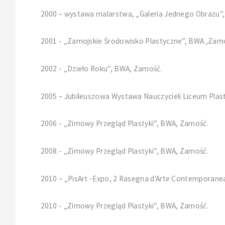
2000 – wystawa malarstwa, „Galeria Jednego Obrazu”
2001 - „Zamojskie Środowisko Plastyczne”, BWA ,Zam
2002 - „Dzieło Roku”, BWA, Zamość.
2005 – Jubileuszowa Wystawa Nauczycieli Liceum Plast
2006 - „Zimowy Przegląd Plastyki”, BWA, Zamość.
2008 - „Zimowy Przegląd Plastyki”, BWA, Zamość.
2010 – „PisArt -Expo, 2 Rasegna d'Arte Contemporanea
2010 - „Zimowy Przegląd Plastyki”, BWA, Zamość.