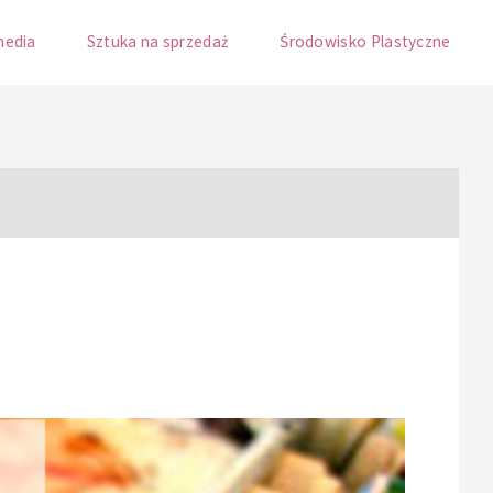
media
Sztuka na sprzedaż
Środowisko Plastyczne