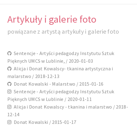
Artykuły i galerie foto
powiązane z artystą artykuły i galerie foto
Sentencje - Artyści pedagodzy Instytutu Sztuk
Pięknych UMCS w Lublinie, / 2020-01-03
Alicja i Donat Kowalscy- tkanina artystyczna i
malarstwo / 2018-12-13
Donat Kowalski - Malarstwo / 2015-01-16
Sentencje - Artyści pedagodzy Instytutu Sztuk
Pięknych UMCS w Lublinie / 2020-01-11
Alicja i Donat Kowalscy - tkanina i malarstwo / 2018-
12-14
Donat Kowalski / 2015-01-17