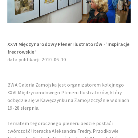
XXVI Międzynarodowy Plener Ilustratorów -"Inspiracje
fredrowskie"
data publikacji: 2010-06-10
BWA Galeria Zamojska jest organizatorem kolejnego
XXVI Międzynarodowego Pleneru Ilustratorów, który
odbędzie się w Kawęczynku na Zamojszczyźnie w dniach
19-28 sierpnia.
Tematem tegorocznego pleneru będzie postać i
twórczość literacka Aleksandra Fredry. Przodkowie