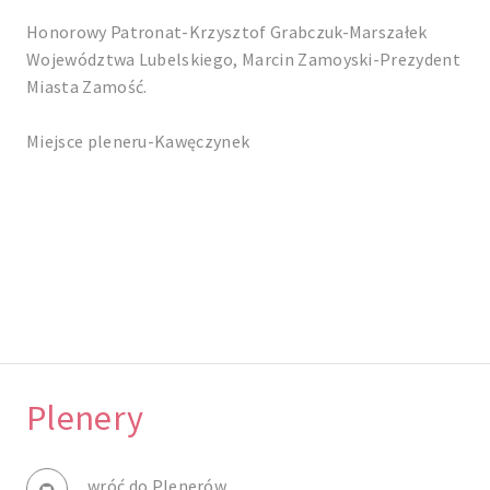
Honorowy Patronat-Krzysztof Grabczuk-Marszałek
Województwa Lubelskiego, Marcin Zamoyski-Prezydent
Miasta Zamość.
Miejsce pleneru-Kawęczynek
Plenery
wróć do Plenerów