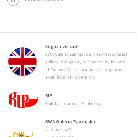
English version
BWA Galeria Zamojska is a professional art
gallery. The gallery is financed by the city
of Zamość. Our main activity is organizing
exhibitions of modern art.
BIP
Biuletyn Informacji Publicznej
BWA Galeria Zamojska
ul. Staszica 27