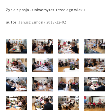
Życie z pasja - Uniwersytet Trzeciego Wieku
autor:
Janusz Zimon / 2013-12-02