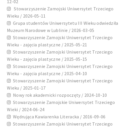
12-02
Stowarzyszenie Zamojski Uniwersytet Trzeciego
Wieku / 2026-05-11
Grupa studentów Uniwersytetu III Wieku odwiedziła
Muzeum Narodowe w Lublinie / 2026-03-05
Stowarzyszenie Zamojski Uniwersytet Trzeciego
Wieku - zajęcia plastyczne / 2025-05-21
Stowarzyszenie Zamojski Uniwersytet Trzeciego
Wieku - zajęcia plastyczne / 2025-05-15
Stowarzyszenie Zamojski Uniwersytet Trzeciego
Wieku - zajęcia plastyczne / 2025-04-10
Stowarzyszenie Zamojski Uniwersytet Trzeciego
Wieku / 2025-01-17
Nowy rok akademicki rozpoczęty / 2024-10-10
Stowarzyszenie Zamojskie Uniwersytet Trzeciego
Wieki / 2024-06-24
Wędrująca Kawiarenka Literacka / 2016-09-06
Stowarzyszenie Zamojski Uniwersytet Trzeciego