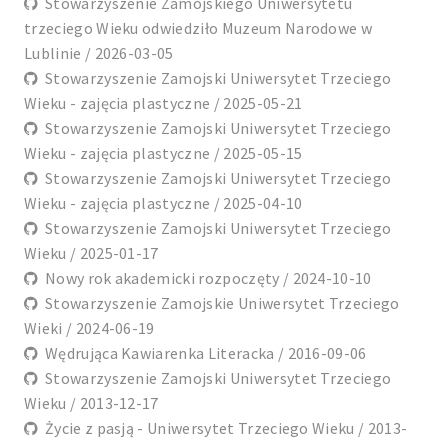
Stowarzyszenie Zamojskiego Uniwersytetu
trzeciego Wieku odwiedziło Muzeum Narodowe w
Lublinie / 2026-03-05
Stowarzyszenie Zamojski Uniwersytet Trzeciego
Wieku - zajęcia plastyczne / 2025-05-21
Stowarzyszenie Zamojski Uniwersytet Trzeciego
Wieku - zajęcia plastyczne / 2025-05-15
Stowarzyszenie Zamojski Uniwersytet Trzeciego
Wieku - zajęcia plastyczne / 2025-04-10
Stowarzyszenie Zamojski Uniwersytet Trzeciego
Wieku / 2025-01-17
Nowy rok akademicki rozpoczęty / 2024-10-10
Stowarzyszenie Zamojskie Uniwersytet Trzeciego
Wieki / 2024-06-19
Wędrująca Kawiarenka Literacka / 2016-09-06
Stowarzyszenie Zamojski Uniwersytet Trzeciego
Wieku / 2013-12-17
Życie z pasją - Uniwersytet Trzeciego Wieku / 2013-