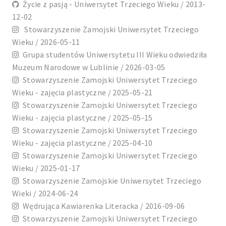
Życie z pasją - Uniwersytet Trzeciego Wieku / 2013-
12-02
Stowarzyszenie Zamojski Uniwersytet Trzeciego
Wieku / 2026-05-11
Grupa studentów Uniwersytetu III Wieku odwiedziła
Muzeum Narodowe w Lublinie / 2026-03-05
Stowarzyszenie Zamojski Uniwersytet Trzeciego
Wieku - zajęcia plastyczne / 2025-05-21
Stowarzyszenie Zamojski Uniwersytet Trzeciego
Wieku - zajęcia plastyczne / 2025-05-15
Stowarzyszenie Zamojski Uniwersytet Trzeciego
Wieku - zajęcia plastyczne / 2025-04-10
Stowarzyszenie Zamojski Uniwersytet Trzeciego
Wieku / 2025-01-17
Stowarzyszenie Zamojskie Uniwersytet Trzeciego
Wieki / 2024-06-24
Wędrująca Kawiarenka Literacka / 2016-09-06
Stowarzyszenie Zamojski Uniwersytet Trzeciego