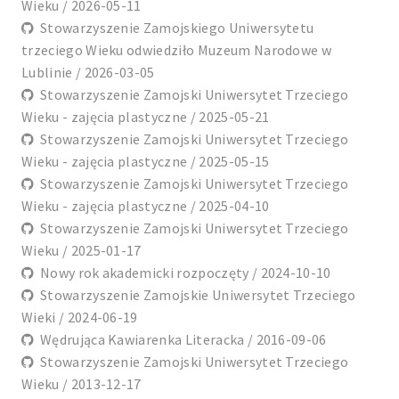
Wieku / 2026-05-11
Stowarzyszenie Zamojskiego Uniwersytetu
trzeciego Wieku odwiedziło Muzeum Narodowe w
Lublinie / 2026-03-05
Stowarzyszenie Zamojski Uniwersytet Trzeciego
Wieku - zajęcia plastyczne / 2025-05-21
Stowarzyszenie Zamojski Uniwersytet Trzeciego
Wieku - zajęcia plastyczne / 2025-05-15
Stowarzyszenie Zamojski Uniwersytet Trzeciego
Wieku - zajęcia plastyczne / 2025-04-10
Stowarzyszenie Zamojski Uniwersytet Trzeciego
Wieku / 2025-01-17
Nowy rok akademicki rozpoczęty / 2024-10-10
Stowarzyszenie Zamojskie Uniwersytet Trzeciego
Wieki / 2024-06-19
Wędrująca Kawiarenka Literacka / 2016-09-06
Stowarzyszenie Zamojski Uniwersytet Trzeciego
Wieku / 2013-12-17