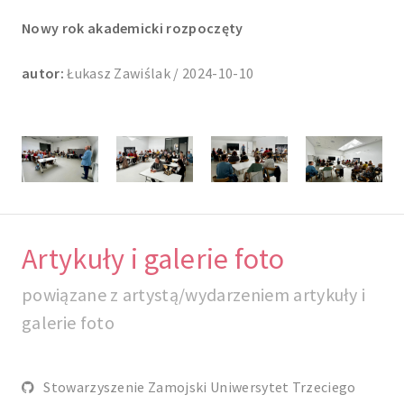
Nowy rok akademicki rozpoczęty
autor:
Łukasz Zawiślak / 2024-10-10
Artykuły i galerie foto
powiązane z artystą/wydarzeniem artykuły i
galerie foto
Stowarzyszenie Zamojski Uniwersytet Trzeciego