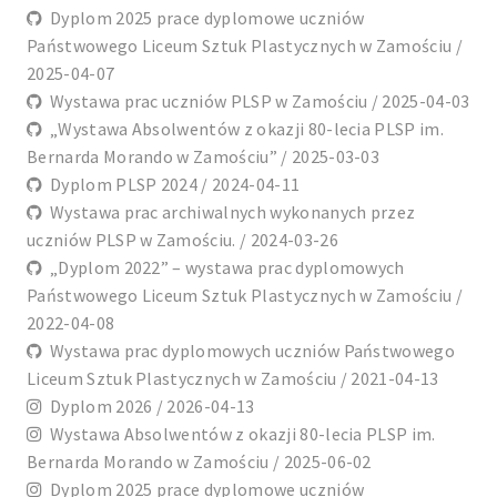
Dyplom 2025 prace dyplomowe uczniów
Państwowego Liceum Sztuk Plastycznych w Zamościu /
2025-04-07
Wystawa prac uczniów PLSP w Zamościu / 2025-04-03
„Wystawa Absolwentów z okazji 80-lecia PLSP im.
Bernarda Morando w Zamościu” / 2025-03-03
Dyplom PLSP 2024 / 2024-04-11
Wystawa prac archiwalnych wykonanych przez
uczniów PLSP w Zamościu. / 2024-03-26
„Dyplom 2022” – wystawa prac dyplomowych
Państwowego Liceum Sztuk Plastycznych w Zamościu /
2022-04-08
Wystawa prac dyplomowych uczniów Państwowego
Liceum Sztuk Plastycznych w Zamościu / 2021-04-13
Dyplom 2026 / 2026-04-13
Wystawa Absolwentów z okazji 80-lecia PLSP im.
Bernarda Morando w Zamościu / 2025-06-02
Dyplom 2025 prace dyplomowe uczniów