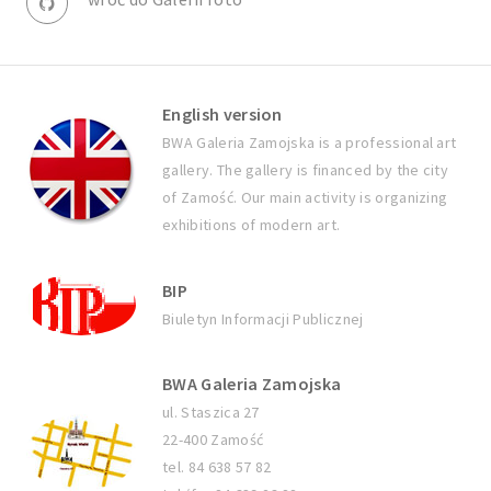
English version
BWA Galeria Zamojska is a professional art
gallery. The gallery is financed by the city
of Zamość. Our main activity is organizing
exhibitions of modern art.
BIP
Biuletyn Informacji Publicznej
BWA Galeria Zamojska
ul. Staszica 27
22-400 Zamość
tel. 84 638 57 82