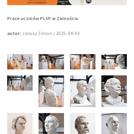
Prace uczniów PLSP w Zamościu
autor:
Janusz Zimon / 2025-04-03