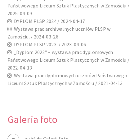
Państwowego Liceum Sztuk Plastycznych w Zamościu /
2025-04-09
DYPLOM PLSP 2024 / 2024-04-17
Wystawa prac archiwalnych uczniów PLSP w
Zamościu. / 2024-03-26
DYPLOM PLSP 2023. / 2023-04-06
„Dyplom 2022” – wystawa prac dyplomowych
Państwowego Liceum Sztuk Plastycznych w Zamościu /
2022-04-13
Wystawa prac dyplomowych uczniów Państwowego
Liceum Sztuk Plastycznych w Zamościu / 2021-04-13
Galeria foto
wróć do Galerii foto