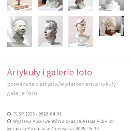
Artykuły i galerie foto
powiązane z artystą/wydarzeniem artykuły i
galerie foto
PLSP 2026 / 2026-04-01
Wystawa Absolwentów z okazji 80-lecia PLSP im.
Bernarda Morando w Zamościu. / 2025-05-20